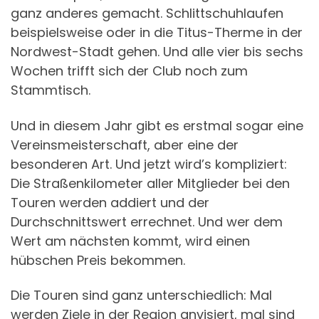
ganz anderes gemacht. Schlittschuhlaufen
beispielsweise oder in die Titus-Therme in der
Nordwest-Stadt gehen. Und alle vier bis sechs
Wochen trifft sich der Club noch zum
Stammtisch.
Und in diesem Jahr gibt es erstmal sogar eine
Vereinsmeisterschaft, aber eine der
besonderen Art. Und jetzt wird’s kompliziert:
Die Straßenkilometer aller Mitglieder bei den
Touren werden addiert und der
Durchschnittswert errechnet. Und wer dem
Wert am nächsten kommt, wird einen
hübschen Preis bekommen.
Die Touren sind ganz unterschiedlich: Mal
werden Ziele in der Region anvisiert, mal sind