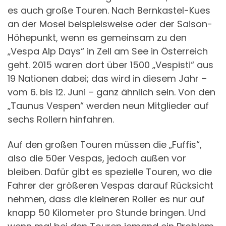
es auch große Touren. Nach Bernkastel-Kues
an der Mosel beispielsweise oder der Saison-
Höhepunkt, wenn es gemeinsam zu den
„Vespa Alp Days“ in Zell am See in Österreich
geht. 2015 waren dort über 1500 „Vespisti“ aus
19 Nationen dabei; das wird in diesem Jahr –
vom 6. bis 12. Juni – ganz ähnlich sein. Von den
„Taunus Vespen“ werden neun Mitglieder auf
sechs Rollern hinfahren.
Auf den großen Touren müssen die „Fuffis“,
also die 50er Vespas, jedoch außen vor
bleiben. Dafür gibt es spezielle Touren, wo die
Fahrer der größeren Vespas darauf Rücksicht
nehmen, dass die kleineren Roller es nur auf
knapp 50 Kilometer pro Stunde bringen. Und