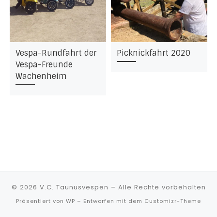
Vespa-Rundfahrt der
Picknickfahrt 2020
Vespa-Freunde
Wachenheim
© 2026
V.C. Taunusvespen
– Alle Rechte vorbehalten
Präsentiert von
WP
– Entworfen mit dem
Customizr-Theme