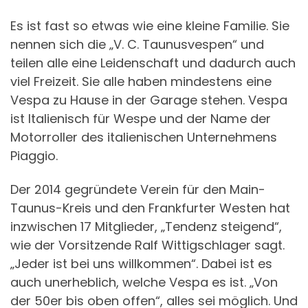
Es ist fast so etwas wie eine kleine Familie. Sie
nennen sich die „V. C. Taunusvespen“ und
teilen alle eine Leidenschaft und dadurch auch
viel Freizeit. Sie alle haben mindestens eine
Vespa zu Hause in der Garage stehen. Vespa
ist Italienisch für Wespe und der Name der
Motorroller des italienischen Unternehmens
Piaggio.
Der 2014 gegründete Verein für den Main-
Taunus-Kreis und den Frankfurter Westen hat
inzwischen 17 Mitglieder, „Tendenz steigend“,
wie der Vorsitzende Ralf Wittigschlager sagt.
„Jeder ist bei uns willkommen“. Dabei ist es
auch unerheblich, welche Vespa es ist. „Von
der 50er bis oben offen“, alles sei möglich. Und