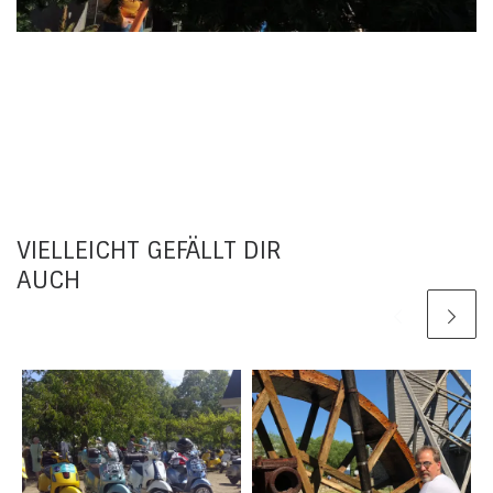
VIELLEICHT GEFÄLLT DIR
AUCH