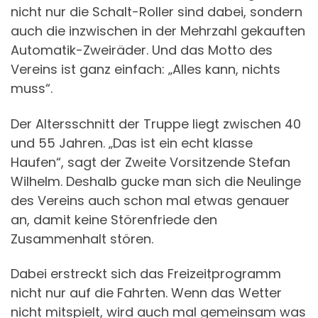
nicht nur die Schalt-Roller sind dabei, sondern
auch die inzwischen in der Mehrzahl gekauften
Automatik-Zweiräder. Und das Motto des
Vereins ist ganz einfach: „Alles kann, nichts
muss“.
Der Altersschnitt der Truppe liegt zwischen 40
und 55 Jahren. „Das ist ein echt klasse
Haufen“, sagt der Zweite Vorsitzende Stefan
Wilhelm. Deshalb gucke man sich die Neulinge
des Vereins auch schon mal etwas genauer
an, damit keine Störenfriede den
Zusammenhalt stören.
Dabei erstreckt sich das Freizeitprogramm
nicht nur auf die Fahrten. Wenn das Wetter
nicht mitspielt, wird auch mal gemeinsam was