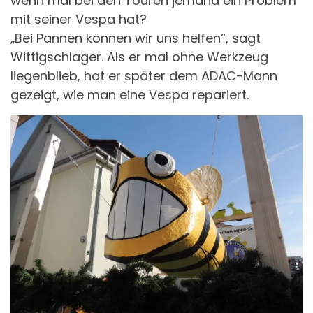
wenn mal bei den Touren jemand ein Problem
mit seiner Vespa hat?
„Bei Pannen können wir uns helfen“, sagt
Wittigschlager. Als er mal ohne Werkzeug
liegenblieb, hat er später dem ADAC-Mann
gezeigt, wie man eine Vespa repariert.