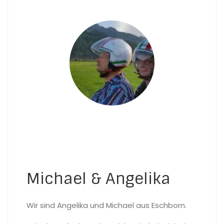
Michael & Angelika
Wir sind Angelika und Michael aus Eschborn.