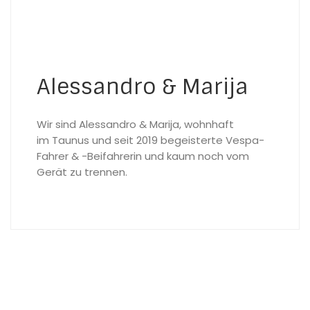
Alessandro & Marija
Wir sind Alessandro & Marija, wohnhaft
im Taunus und seit 2019 begeisterte Vespa-
Fahrer & -Beifahrerin und kaum noch vom
Gerät zu trennen.