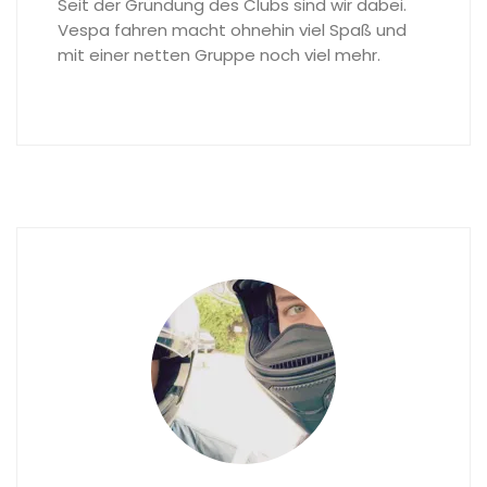
Seit der Gründung des Clubs sind wir dabei.
Vespa fahren macht ohnehin viel Spaß und
mit einer netten Gruppe noch viel mehr.