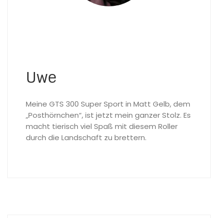
Uwe
Meine GTS 300 Super Sport in Matt Gelb, dem
„Posthörnchen“, ist jetzt mein ganzer Stolz. Es
macht tierisch viel Spaß mit diesem Roller
durch die Landschaft zu brettern.