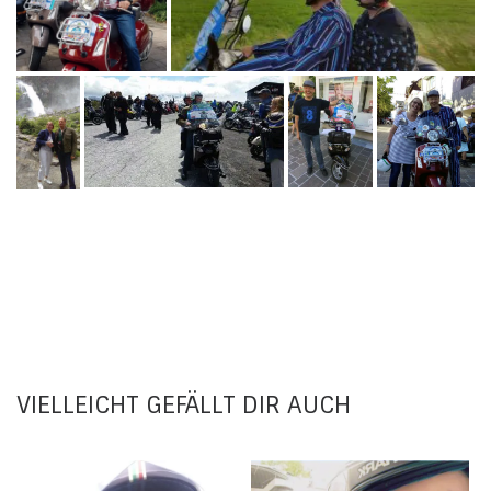
VIELLEICHT GEFÄLLT DIR AUCH