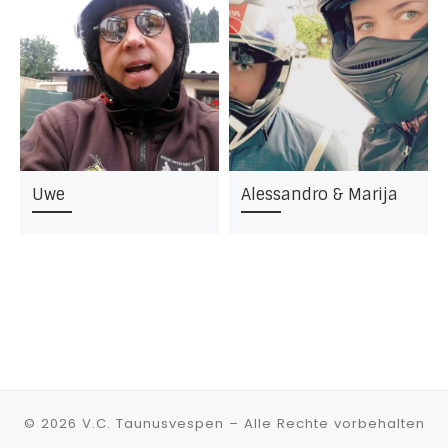
Uwe
Alessandro & Marija
© 2026
V.C. Taunusvespen
– Alle Rechte vorbehalten