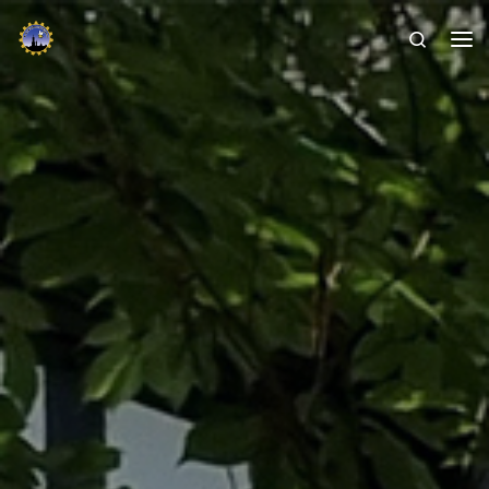
Zum Inhalt springen
Search
Me